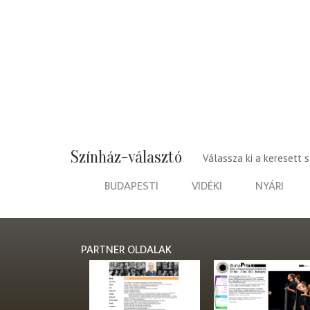
Színház-választó
Válassza ki a keresett 
BUDAPESTI
VIDÉKI
NYÁRI
PARTNER OLDALAK