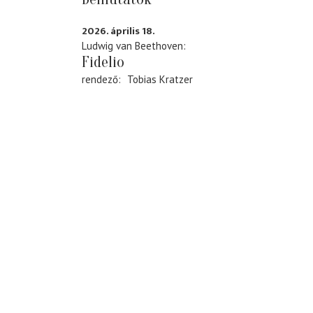
2026. április 18.
Ludwig van Beethoven
Fidelio
rendező
Tobias Kratzer