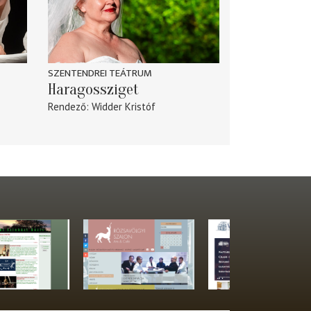
SZENTENDREI TEÁTRUM
Haragossziget
Rendező
Widder Kristóf