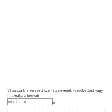
Válassza ki a keresett személy nevének kezdőbetűjét vagy
használja a keresőt!