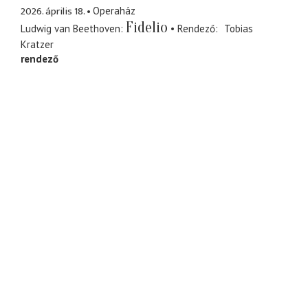
2026. április 18.
Operaház
Fidelio
Ludwig van Beethoven
Rendező
Tobias
Kratzer
rendező