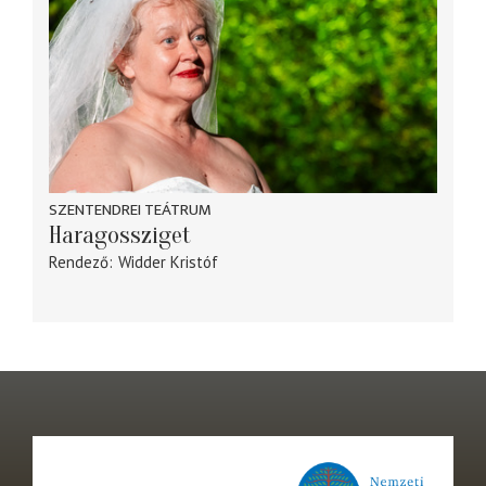
SZENTENDREI TEÁTRUM
Haragossziget
Rendező
Widder Kristóf