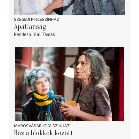
SZEGEDI PINCESZÍNHÁZ
Apátlanság
Rendező
Gál Tamás
MAROSVÁSÁRHELYI SZINHÁZ
Ház a blokkok között