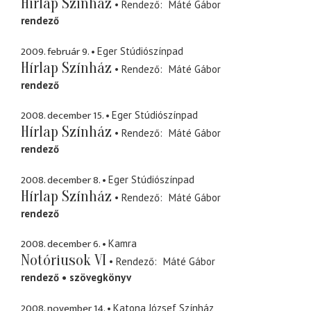
Hírlap Színház
Rendező
Máté Gábor
rendező
2009. február 9.
Eger Stúdiószínpad
Hírlap Színház
Rendező
Máté Gábor
rendező
2008. december 15.
Eger Stúdiószínpad
Hírlap Színház
Rendező
Máté Gábor
rendező
2008. december 8.
Eger Stúdiószínpad
Hírlap Színház
Rendező
Máté Gábor
rendező
2008. december 6.
Kamra
Notóriusok VI
Rendező
Máté Gábor
rendező
szövegkönyv
2008. november 14.
Katona József Színház