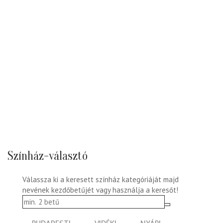
Színház-választó
Válassza ki a keresett színház kategóriáját majd
nevének kezdőbetűjét vagy használja a keresőt!