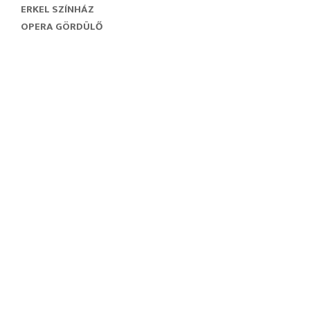
ERKEL SZÍNHÁZ
OPERA GÖRDÜLŐ