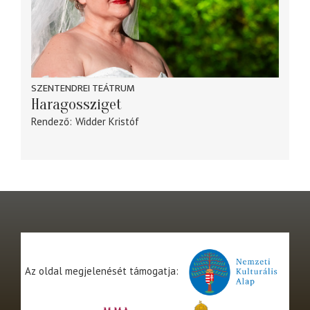
SZENTENDREI TEÁTRUM
Haragossziget
Rendező
Widder Kristóf
Az oldal megjelenését támogatja: