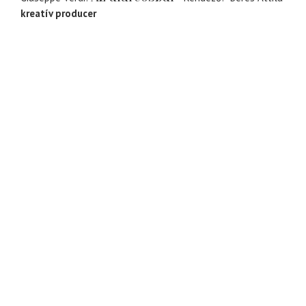
kreatív producer