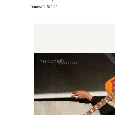
Temesvár Stúdió