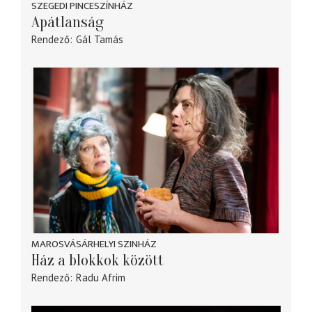
SZEGEDI PINCESZÍNHÁZ
Apátlanság
Rendező
Gál Tamás
MAROSVÁSÁRHELYI SZINHÁZ
Ház a blokkok között
Rendező
Radu Afrim