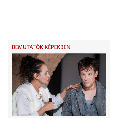
BEMUTATÓK KÉPEKBEN