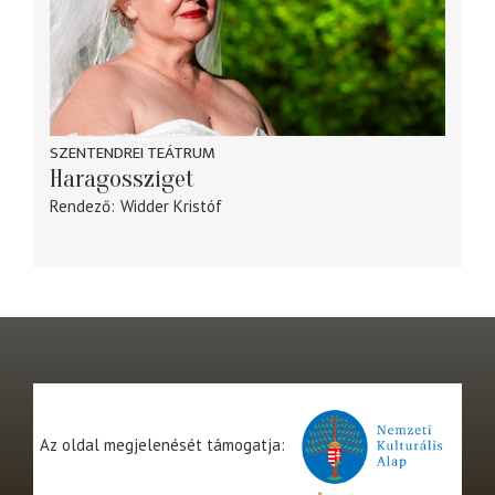
SZENTENDREI TEÁTRUM
Haragossziget
Rendező
Widder Kristóf
Az oldal megjelenését támogatja: