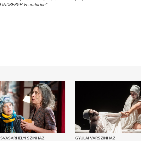
 LINDBERGH Foundation”
SVÁSÁRHELYI SZINHÁZ
GYULAI VÁRSZÍNHÁZ