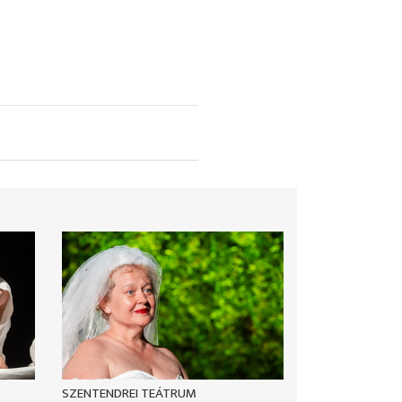
SZENTENDREI TEÁTRUM