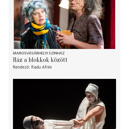
MAROSVÁSÁRHELYI SZINHÁZ
Ház a blokkok között
Rendező
Radu Afrim